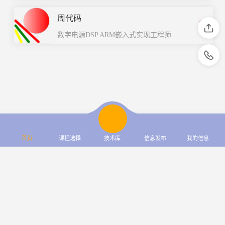
周代码
数字电源DSP ARM嵌入式实现工程师
首页
课程选择
技术库
信息发布
我的信息