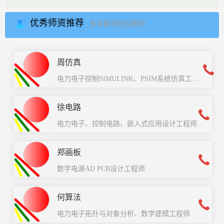
优秀师资推荐
多年教学经验教师
周仿真
电力电子控制SIMULINK、PSIM系统仿真工程师
徐电路
电力电子、控制电路、嵌入式应用设计工程师
郑画板
数字电源AD PCB设计工程师
何算法
电力电子拓扑与对象分析、数学建模工程师