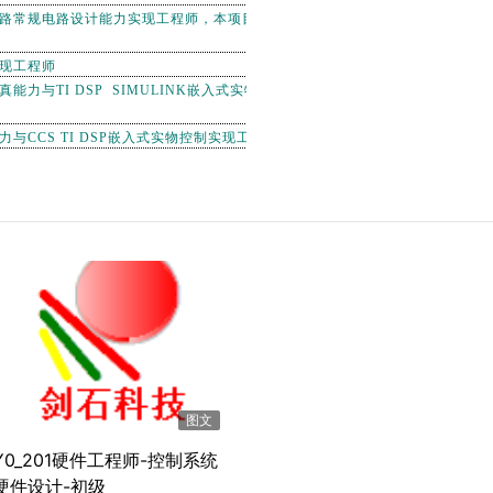
路常规电路设计能力实现工程师，本项目不包括EDA实
现工程师
力与TI DSP SIMULINK嵌入式实物控制实现工程
与CCS TI DSP嵌入式实物控制实现工程师
图文
Y0_201硬件工程师-控制系统
硬件设计-初级