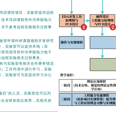
术培训课程项目，实验室提供远程
，技术培训课程所作功率级电力
，并不参考远程实验相关过程事
验室申请科研课题辅助开发研究
作，实验室可以提供本地（深
发研究指导所作功率级电力电子
考远程实验相关过程事务。
有与实验室有相关合作事务情况
圳）工作环境中进行学习，实验
诺，实验室可为其提供学习办公
项目“的人员，实验室也可以列
业企业研发岗位推荐，其相关岗
师