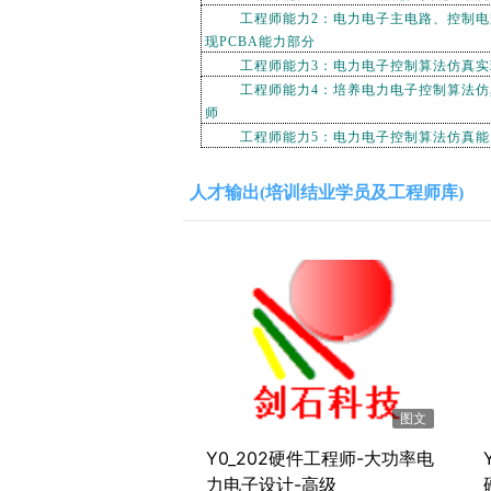
工程师能力2：电力电子主电路、控制电
现PCBA能力部分
工程师能力3：电力电子控制算法仿真实
工程师能力4：培养电力电子控制算法仿真能
师
工程师能力5：电力电子控制算法仿真能力
人才输出(培训结业学员及工程师库)
图文
Y0_202硬件工程师-大功率电
力电子设计-高级