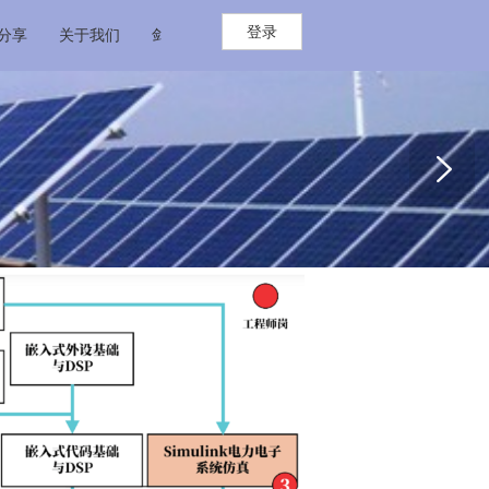
登录
分享
关于我们
剑石科技