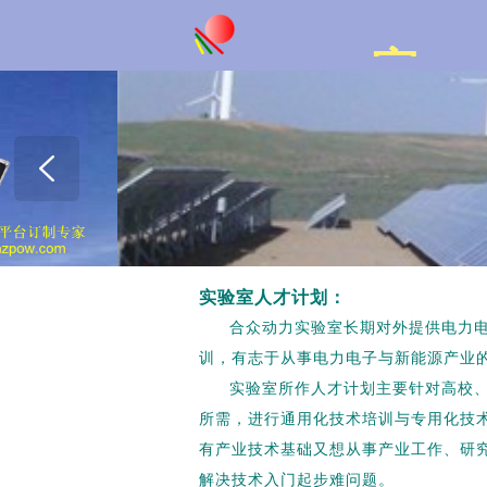
室
实验室人才计划：
合众动力实验室长期对外提供电力
训，有志于从事电力电子与新能源产业
实验室所作人才计划主要针对高校
所需，进行通用化技术培训与专用化技
有产业技术基础又想从事产业工作、研究
解决技术入门起步难问题。