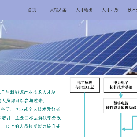
首页
课程方案
人才输出
人才计划
技术
电子与新能源产业技术人才培
的人员都可以参与过来。
、科研、企业或个人技术爱好者
术培训，主要目标是解决部分没
、DIY的人员短期能力提升或