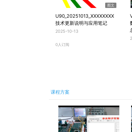
图文
U90_20251013_XXXXXXXX
技术更新说明与应用笔记
2025-10-13
0人订阅
课程方案