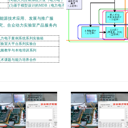
(5)基于模型设计的MDB（电力电子）
能源技术应用、发展与推广服
究。合众动力实验室产品服务内
)电力电子案例系统系列实验箱
)实验室大平台系列实验台
视频教学与本地培训系列
)技术课题与能力培养合作