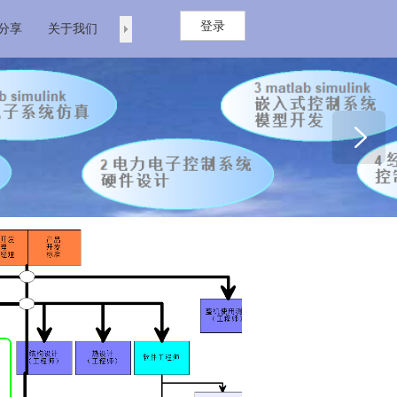
登录
分享
关于我们
剑石科技